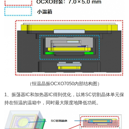
（恒温晶振OCXO7050内部结构图）
1、振荡器IC和加热器IC得到优化，以将SC切割晶体单元保
持在恒温的温箱中，同时最大限度地降低功耗。