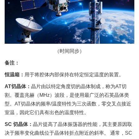
（时间同步）
备注：
恒温箱：
用于将腔体内部保持在特定恒定温度的装置。
AT切晶体：
晶片由以特定角度切的晶体制成，称为AT切
割。覆盖兆赫（MHz）波段，是使用最广泛的石英晶体类
型。AT切晶体的频率/温度特性为三次函数，零交叉点接近
室温，因此它们具有出色的温度特性。
SC 切晶体：
晶片提高了晶体振荡器的性能，其主要原因取
决于频率变化曲线位于晶体转折点附近的斜率。 通常，SC