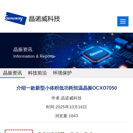
晶振资讯
Information & Reports
晶振资讯
科技前沿
环境保护
介绍一款新型小体积低功耗恒温晶振OCXO7050
作者:晶诺威科技
时间:2025年10月16日
浏览量:1843