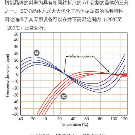
切割晶体的斜率为具有相同转折点的 AT 切割的晶体的三分
之一。 SC切晶体方式大大优化了晶体振荡器的温频特性，
因此确保了其应用设备可以在井下高温范围内（-20℃至
+200℃）正常运行。