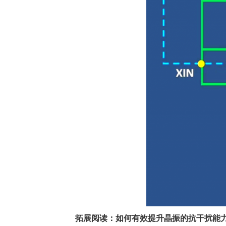
拓展阅读：如何有效提升晶振的抗干扰能