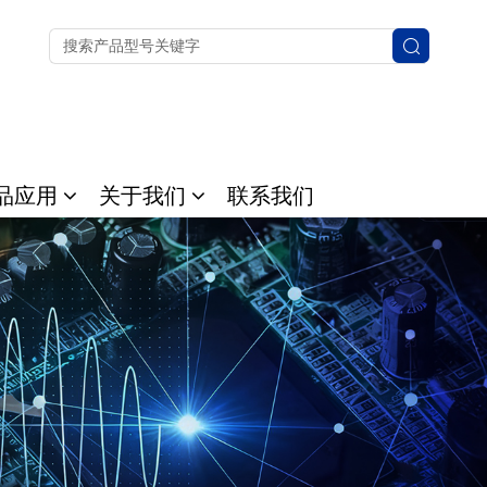
品应用
关于我们
联系我们