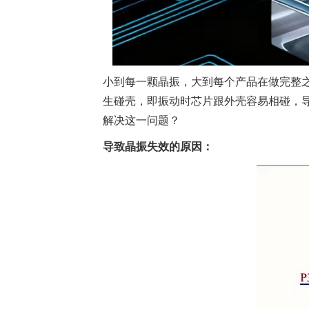
小到每一颗晶振，大到每个产品在做完整
生碰壳，即振动时芯片跟外壳容易相碰，
解决这一问题？
导致晶振失效的原因：