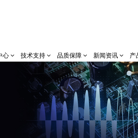
中心
技术支持
品质保障
新闻资讯
产