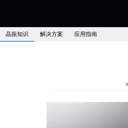
晶振知识
解决方案
应用指南