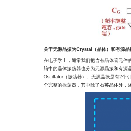
关于无源晶振为Crystal（晶体）和有源晶振
在电子学上，通常我们把含有晶体管元件的
脑中的晶体振荡器也分为无源晶振和有源晶
Oscillator（振荡器）。无源晶振
个完整的振荡器，其中除了石英晶体外，