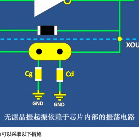
力可以采取以下措施