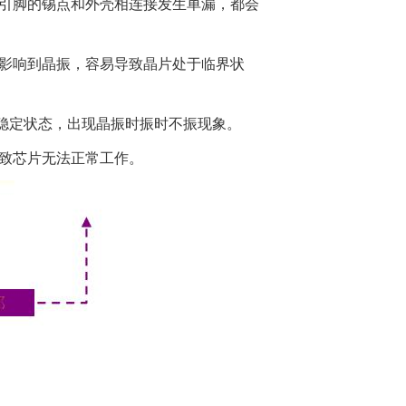
上引脚的锡点和外壳相连接发生单漏，都会
会影响到晶振，容易导致晶片处于临界状
稳定状态，出现晶振时振时不振现象。
致芯片无法正常工作。