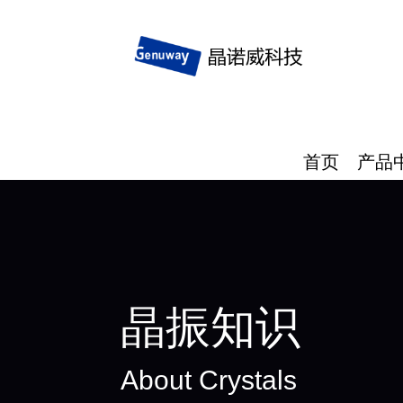
首页
产品
晶振知识
About Crystals