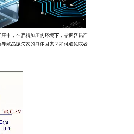
工序中，在酒精加压的环境下，晶振容易产
析导致晶振失效的具体因素？如何避免或者