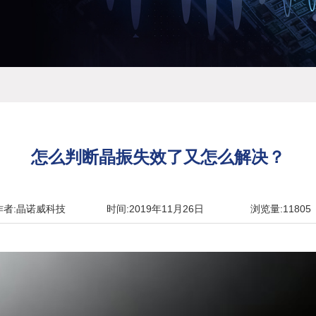
怎么判断晶振失效了又怎么解决？
作者:晶诺威科技
时间:2019年11月26日
浏览量:11805