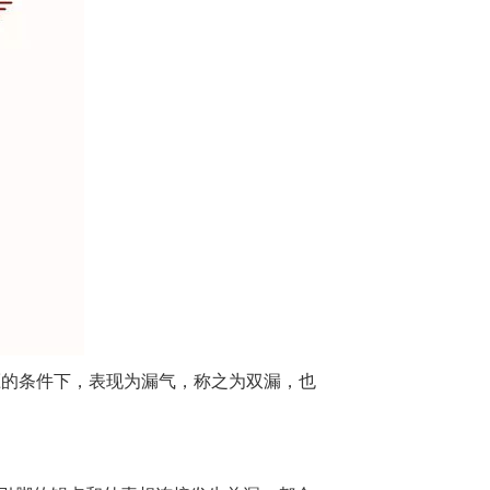
压的条件下，表现为漏气，称之为双漏，也