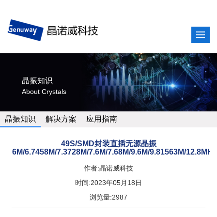
晶振知识
About Crystals
晶振知识
解决方案
应用指南
49S/SMD封装直插无源晶振
6M/6.7458M/7.3728M/7.6M/7.68M/9.6M/9.81563M/12.8MHz
作者:晶诺威科技
时间:2023年05月18日
浏览量:2987