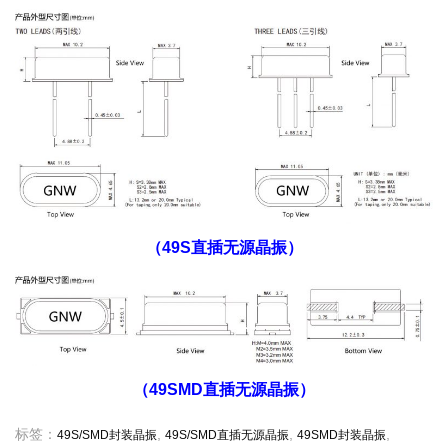
（49S直插无源晶振）
（49SMD直插无源晶振）
标签：
,
,
,
49S/SMD封装晶振
49S/SMD直插无源晶振
49SMD封装晶振