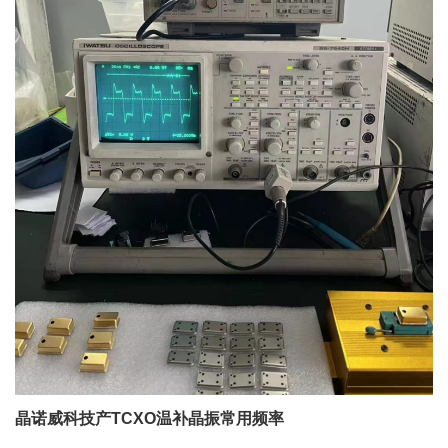
晶诺威科技产TCXO温补晶振常用频率