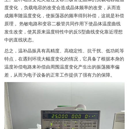
度变化 ，负载电容的改变会造成晶体频率的改变，从而造
成频率随温度变化，使振荡器的频率得到补偿，这就是补偿
原理 。热敏电路和变容二极管共同作用下使晶体温度曲线
发生改变，使其原来温度特性中的反S型曲线变化靠近理想
中的直线状态。
总之，温补晶振具有高精度、高稳定性、抗干扰、低功耗等
特点，在遇到环境大幅度变化的情况，它具备了根据本身的
温度补偿电路来补偿由周围温度变化产生出的振荡频率偏
差，从而为电子设备的正常工作提供了强有力的保障。