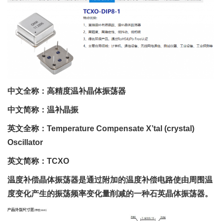
中文全称：高精度温补晶体振荡器
中文简称：温补晶振
英文全称：Temperature Compensate X’tal (crystal)
Oscillator
英文简称：TCXO
温度补偿晶体振荡器是通过附加的温度补偿电路使由周围温
度变化产生的振荡频率变化量削减的一种石英晶体振荡器。