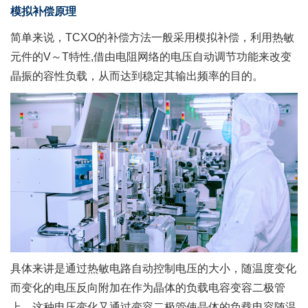
模拟补偿原理
简单来说，TCXO的补偿方法一般采用模拟补偿，利用热敏
元件的V～T特性,借由电阻网络的电压自动调节功能来改变
晶振的容性负载，从而达到稳定其输出频率的目的。
具体来讲是通过热敏电路自动控制电压的大小，随温度变化
而变化的电压反向附加在作为晶体的负载电容变容二极管
上。这种电压变化又通过变容二极管使晶体的负载电容随温