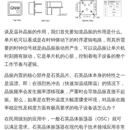
谈及温补晶振的作用，我们首先要知道晶振的作用是什么。
单片机可以看成是在时钟驱动下的时序逻辑电路，而其所需
要的时钟信号就是由晶振振动所产生，可以说晶振让单片机
时刻拥有脉动，它是单片机的心脏，控制着电子设备的整个
工作节奏与逻辑。
晶振内置的核心部件是石英晶片。石英晶体本身的特性之一
是温漂。即：在强烈热冲击（快速加温或降温）的情况下，
晶振频率会发生频率漂移现象，严重时会导致晶振直接不起
振。那么，如果是在野外温度大幅度骤变环境，对晶振在频
率稳定性及精度方面有极高要求的电子设备该怎么办？
在民用级别的应用中，一般石英晶体振荡器（OSC）就可
以满足需求。石英晶体振荡器在现代电子技术领域应用非常