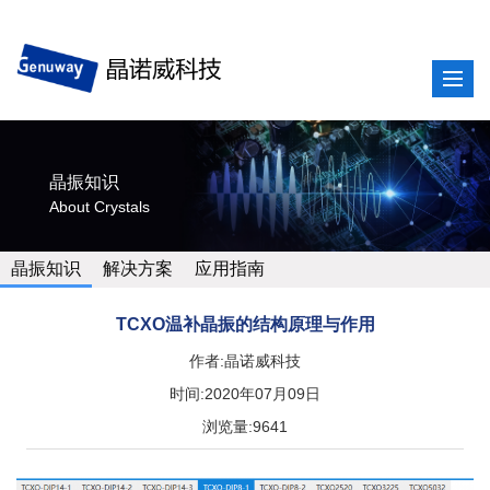
晶振知识
About Crystals
晶振知识
解决方案
应用指南
TCXO温补晶振的结构原理与作用
作者:晶诺威科技
时间:2020年07月09日
浏览量:9641