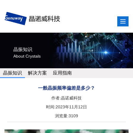
晶振知识
About Crystals
晶振知识
解决方案
应用指南
一般晶振频率偏差是多少？
作者:晶诺威科技
时间:2023年11月12日
浏览量:3109