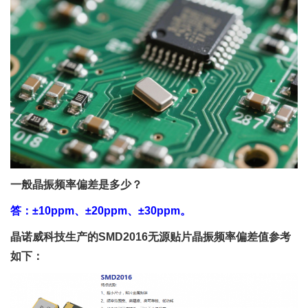
一般晶振频率偏差是多少？
答：±10ppm、±20ppm、±30ppm。
晶诺威科技生产的SMD2016无源贴片晶振频率偏差值参考
如下：