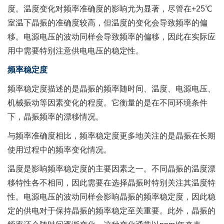
度。温度变化对频率准确度的影响尤为显著，尽管在+25℃
室温下晶振的准确度较高，但温度的变化会导致频率的偏
移。电源电压的波动同样会导致频率的偏移，因此在实际应
用中需要特别注意供电电压的稳定性。
频率稳定度
频率稳定度描述的是晶振的频率随时间、温度、电源电压、
机械振动等因素变化的程度。它衡量的是在不同环境条件
下，晶振频率的漂移情况。
与频率准确度相比，频率稳定度更多地关注的是晶振在长期
使用过程中的频率变化情况。
温度是影响频率稳定度的主要因素之一。不同晶振的温度漂
移特性各不相同，因此需要在选择晶振时特别关注其温度特
性。电源电压的波动同样会影响晶振的频率稳定度，因此稳
定的供电对于保持晶振的频率稳定至关重要。此外，晶振的