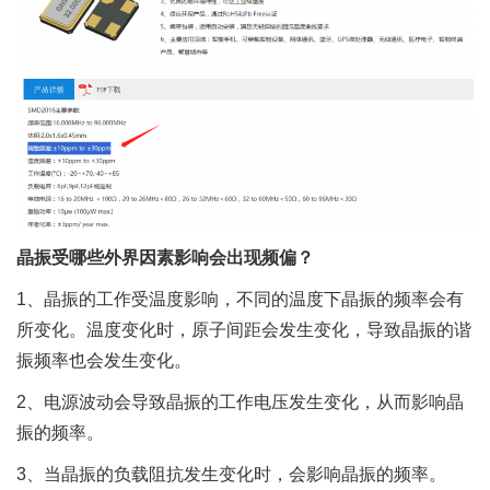
晶振受哪些外界因素影响会出现频偏？
1、晶振的工作受温度影响，不同的温度下晶振的频率会有
所变化。温度变化时，原子间距会发生变化，导致晶振的谐
振频率也会发生变化。
2、电源波动会导致晶振的工作电压发生变化，从而影响晶
振的频率。
3、当晶振的负载阻抗发生变化时，会影响晶振的频率。