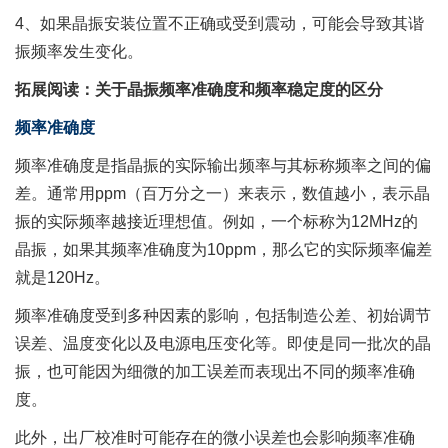
4、如果晶振安装位置不正确或受到震动，可能会导致其谐
振频率发生变化。
拓展阅读：关于晶振频率准确度和频率稳定度的区分
频率准确度
频率准确度是指晶振的实际输出频率与其标称频率之间的偏
差。通常用ppm（百万分之一）来表示，数值越小，表示晶
振的实际频率越接近理想值。例如，一个标称为12MHz的
晶振，如果其频率准确度为10ppm，那么它的实际频率偏差
就是120Hz。
频率准确度受到多种因素的影响，包括制造公差、初始调节
误差、温度变化以及电源电压变化等。即使是同一批次的晶
振，也可能因为细微的加工误差而表现出不同的频率准确
度。
此外，出厂校准时可能存在的微小误差也会影响频率准确