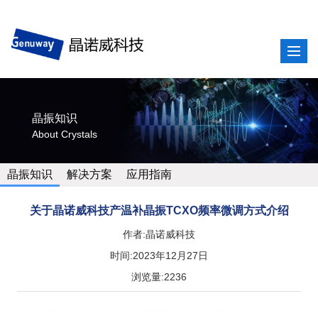
晶振知识
About Crystals
晶振知识
解决方案
应用指南
关于晶诺威科技产温补晶振TCXO频率微调方式介绍
作者:晶诺威科技
时间:2023年12月27日
浏览量:2236