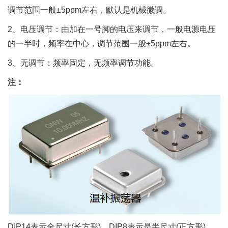
调节范围一般±5ppm左右，默认是机械微调。
2、电压调节：由加在一号脚的电压来调节，一般电源电压
的一半时，频率在中心，调节范围一般±5ppm左右。
3、无调节：频率固定，无频率调节功能。
注：
DIP14表示全尺寸(长方形)，DIP8表示是半尺寸(正方形)。