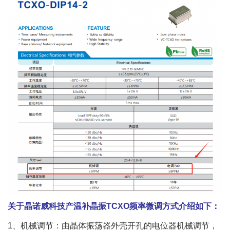
关于晶诺威科技产温补晶振TCXO频率微调方式介绍如下：
1、机械调节：由晶体振荡器外壳开孔的电位器机械调节，