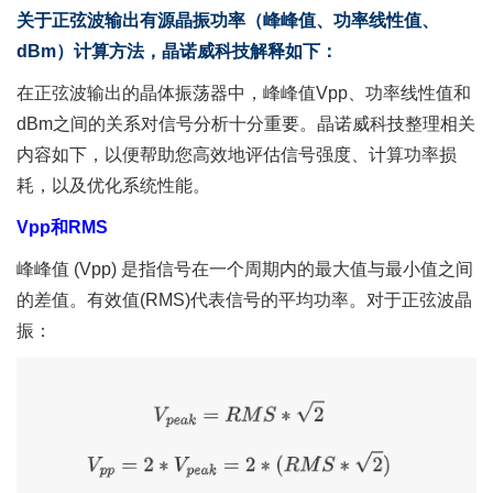
关于正弦波输出有源晶振功率（峰峰值、功率线性值、
dBm）计算方法，晶诺威科技解释如下：
在正弦波输出的晶体振荡器中，峰峰值Vpp、功率线性值和
dBm之间的关系对信号分析十分重要。晶诺威科技整理相关
内容如下，以便帮助您高效地评估信号强度、计算功率损
耗，以及优化系统性能。
Vpp和RMS
峰峰值 (Vpp) 是指信号在一个周期内的最大值与最小值之间
的差值。有效值(RMS)代表信号的平均功率。对于正弦波晶
振：