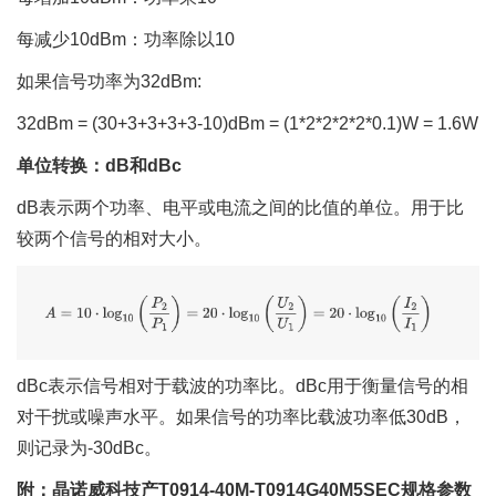
每减少10dBm：功率除以10
如果信号功率为32dBm:
32dBm = (30+3+3+3+3-10)dBm = (1*2*2*2*2*0.1)W = 1.6W
单位转换：dB和dBc
dB表示两个功率、电平或电流之间的比值的单位。用于比
较两个信号的相对大小。
dBc表示信号相对于载波的功率比。dBc用于衡量信号的相
对干扰或噪声水平。如果信号的功率比载波功率低30dB，
则记录为-30dBc。
附：晶诺威科技产T0914-40M-T0914G40M5SEC规格参数