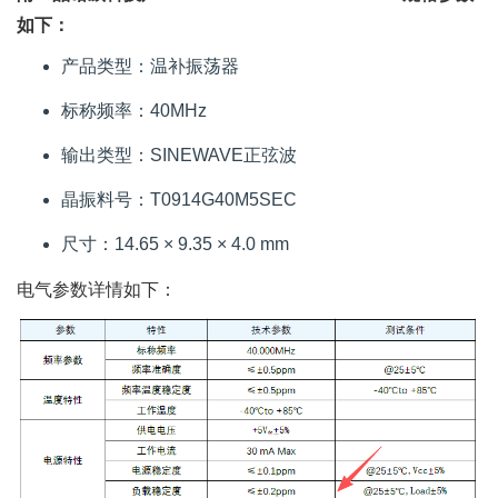
如下：
产品类型：温补振荡器
标称频率：40MHz
输出类型：SINEWAVE正弦波
晶振料号：T0914G40M5SEC
尺寸：14.65 × 9.35 × 4.0 mm
电气参数详情如下：