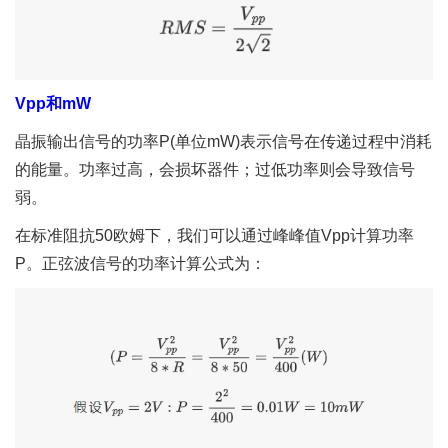
Vpp和mW
晶振输出信号的功率P(单位mW)表示信号在传递过程中消耗
的能量。功率过高，会损坏器件；过低功率则会导致信号
弱。
在标准阻抗50欧姆下，我们可以通过峰峰值Vpp计算功率
P。正弦波信号的功率计算公式为：