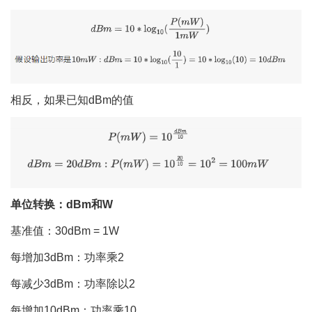
相反，如果已知dBm的值
单位转换：dBm和W
基准值：30dBm = 1W
每增加3dBm：功率乘2
每减少3dBm：功率除以2
每增加10dBm：功率乘10