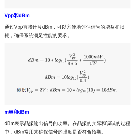
Vpp和dBm
通过Vpp直接计算dBm，可以方便地评估信号的增益和损
耗，确保系统满足性能的要求。
mW和dBm
dBm表示晶振输出信号的功率。在晶振的实际和调试的过程
中，dBm常用来确保信号的强度是否符合预期。