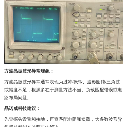
方波晶振波形异常现象：
方波晶振波形异常通常表现为过冲/振铃、波形圆钝/三角波
或幅度不足，根源多在于测量方法不当、负载匹配错误或电
路布局问题。
晶诺威科技建议：
先查探头设置和接地，再查匹配电阻和负载，大多数波形异