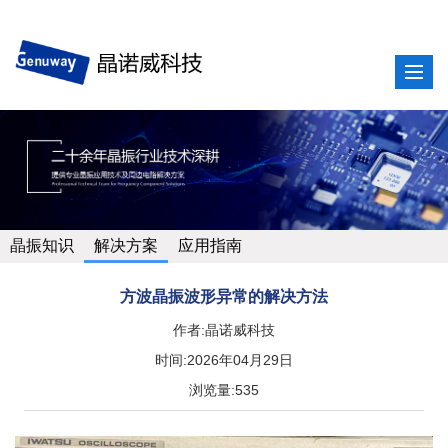
晶振知识
解决方案
应用指南
方波晶振波形异常的解决方法
作者:晶诺威科技
时间:2026年04月29日
浏览量:535