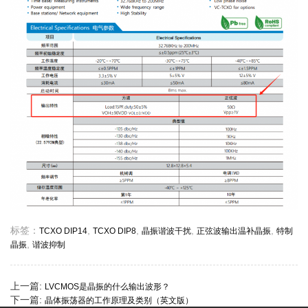
标签：
,
,
,
,
TCXO DIP14
TCXO DIP8
晶振谐波干扰
正弦波输出温补晶振
特制
,
晶振
谐波抑制
上一篇:
LVCMOS是晶振的什么输出波形？
下一篇:
晶体振荡器的工作原理及类别（英文版）