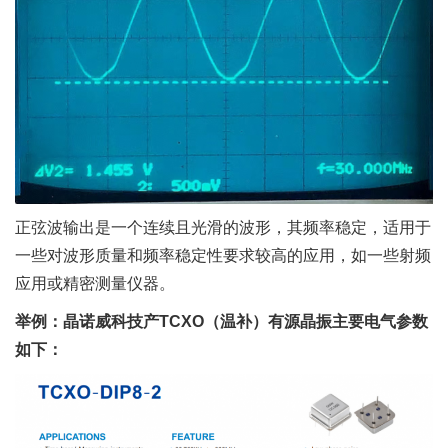
正弦波输出是一个连续且光滑的波形，其频率稳定，适用于
一些对波形质量和频率稳定性要求较高的应用，如一些射频
应用或精密测量仪器。
举例：晶诺威科技产TCXO（温补）有源晶振主要电气参数
如下：