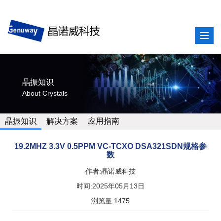
晶振知识
About Crystals
晶振知识
解决方案
应用指南
19.2MHZ 3.3V 0.5PPM VC-TCXO DSA321SDN规格参
数
作者:晶诺威科技
时间:2025年05月13日
浏览量:1475