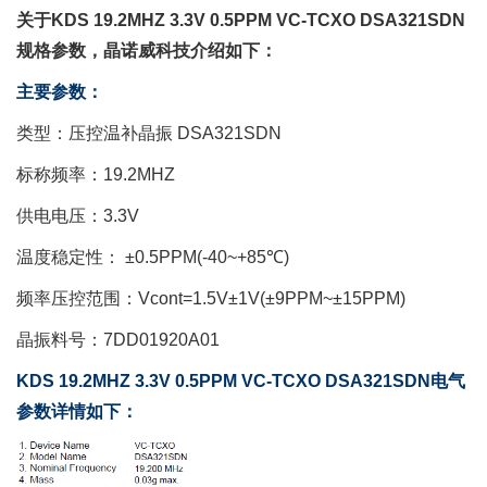
关于KDS 19.2MHZ 3.3V 0.5PPM VC-TCXO DSA321SDN
规格参数，晶诺威科技介绍如下：
主要参数：
类型：压控温补晶振 DSA321SDN
标称频率：19.2MHZ
供电电压：3.3V
温度稳定性： ±0.5PPM(-40~+85℃)
频率压控范围：Vcont=1.5V±1V(±9PPM~±15PPM)
晶振料号：7DD01920A01
KDS 19.2MHZ 3.3V 0.5PPM VC-TCXO DSA321SDN电气
参数详情如下：