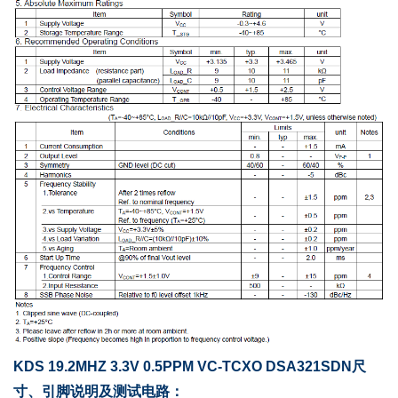
KDS 19.2MHZ 3.3V 0.5PPM VC-TCXO DSA321SDN尺
寸、引脚说明及测试电路：