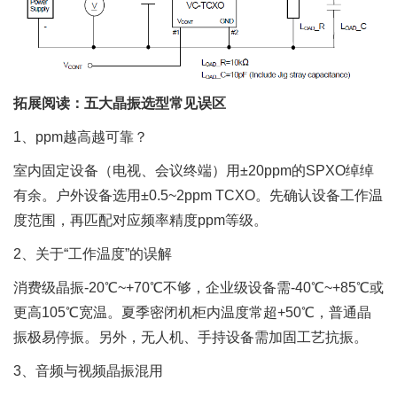
拓展阅读：五大晶振选型常见误区
1、ppm越高越可靠？
室内固定设备（电视、会议终端）用±20ppm的SPXO绰绰
有余。户外设备选用±0.5~2ppm TCXO。先确认设备工作温
度范围，再匹配对应频率精度ppm等级。
2、关于“工作温度”的误解
消费级晶振-20℃~+70℃不够，企业级设备需-40℃~+85℃或
更高105℃宽温。夏季密闭机柜内温度常超+50℃，普通晶
振极易停振。另外，无人机、手持设备需加固工艺抗振。
3、音频与视频晶振混用