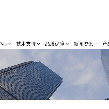
中心
技术支持
品质保障
新闻资讯
产