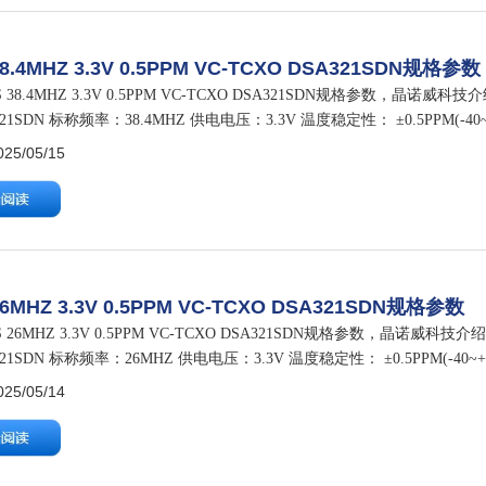
38.4MHZ 3.3V 0.5PPM VC-TCXO DSA321SDN规格参数
 38.4MHZ 3.3V 0.5PPM VC-TCXO DSA321SDN规格参数，晶
321SDN 标称频率：38.4MHZ 供电电压：3.3V 温度稳定性： ±0.5PPM(-40
5/05/15
26MHZ 3.3V 0.5PPM VC-TCXO DSA321SDN规格参数
 26MHZ 3.3V 0.5PPM VC-TCXO DSA321SDN规格参数，晶诺
321SDN 标称频率：26MHZ 供电电压：3.3V 温度稳定性： ±0.5PPM(-40
.5V±1V(…
5/05/14