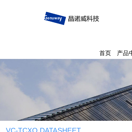
首页
产品
VC-TCXO DATASHEET