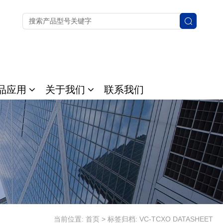
品应用
关于我们
联系我们
当前位置:
首页
>
标签归档: VC-TCXO DATASHEET