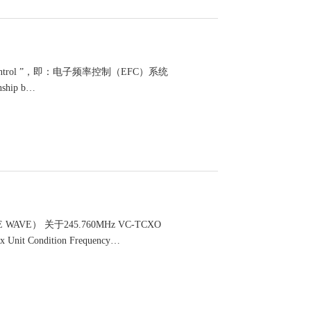
y Control ”，即：电子频率控制（EFC）系统
ship b…
E） 关于245.760MHz VC-TCXO
 Condition Frequency…