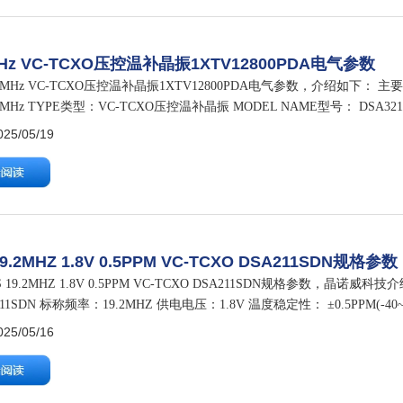
MHz VC-TCXO压控温补晶振1XTV12800PDA电气参数
8MHz VC-TCXO压控温补晶振1XTV12800PDA电气参数，介绍如下： 主要
8MHz TYPE类型：VC-TCXO压控温补晶振 MODEL NAME型号： DSA321
800…
5/05/19
19.2MHZ 1.8V 0.5PPM VC-TCXO DSA211SDN规格参数
 19.2MHZ 1.8V 0.5PPM VC-TCXO DSA211SDN规格参数，晶
211SDN 标称频率：19.2MHZ 供电电压：1.8V 温度稳定性： ±0.5PPM(-40
5/05/16