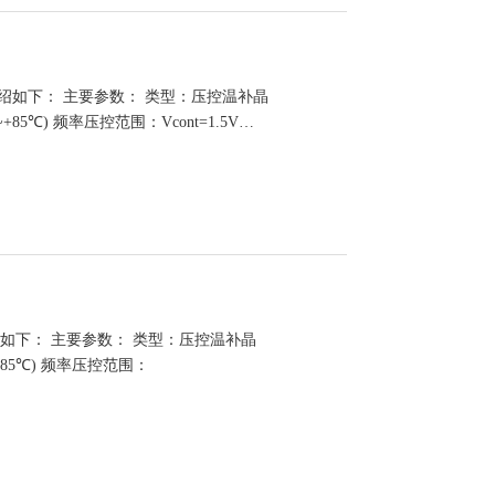
诺威科技介绍如下： 主要参数： 类型：压控温补晶
~+85℃) 频率压控范围：Vcont=1.5V…
威科技介绍如下： 主要参数： 类型：压控温补晶
~+85℃) 频率压控范围：