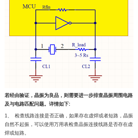
若经由验证，晶振为良品，则需要进一步排查晶振周围电路
及与电路匹配问题。详情如下:
1、 检查线路连接是否正确，如果存在虚焊或者短路，晶振
自然不起振，可以使用万用表检查晶振连接线路是否存在虚
焊或短路。