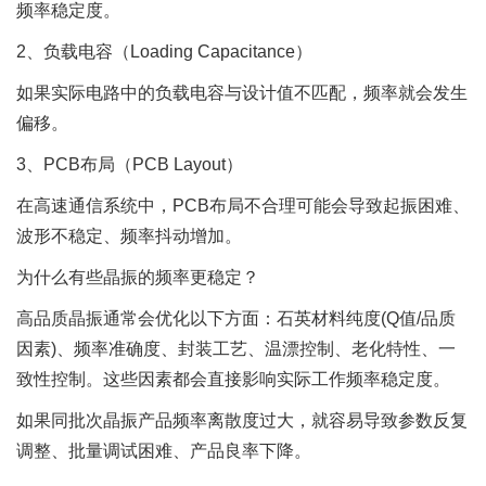
频率稳定度。
2、负载电容（Loading Capacitance）
如果实际电路中的负载电容与设计值不匹配，频率就会发生
偏移。
3、PCB布局（PCB Layout）
在高速通信系统中，PCB布局不合理可能会导致起振困难、
波形不稳定、频率抖动增加。
为什么有些晶振的频率更稳定？
高品质晶振通常会优化以下方面：石英材料纯度(Q值/品质
因素)、频率准确度、封装工艺、温漂控制、老化特性、一
致性控制。这些因素都会直接影响实际工作频率稳定度。
如果同批次晶振产品频率离散度过大，就容易导致参数反复
调整、批量调试困难、产品良率下降。