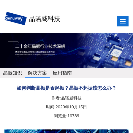
晶振知识
解决方案
应用指南
如何判断晶振是否起振？晶振不起振该怎么办？
作者:晶诺威科技
时间:2020年10月15日
浏览量:16789