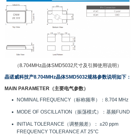
（8.704MHz晶体SMD5032尺寸及引脚使用说明）
晶诺威科技产8.704MHz晶体SMD5032规格参数说明如下：
MAIN PARAMETER（主要电气参数）
NOMINAL FREQUENCY（标称频率）：8.704 MHz
MODE OF OSCILLATION（振荡模式）：基频FUND
INITIAL TOLERANCE（调整频差）： ±20 ppm
FREQUENCY TOLERANCE AT 25°C