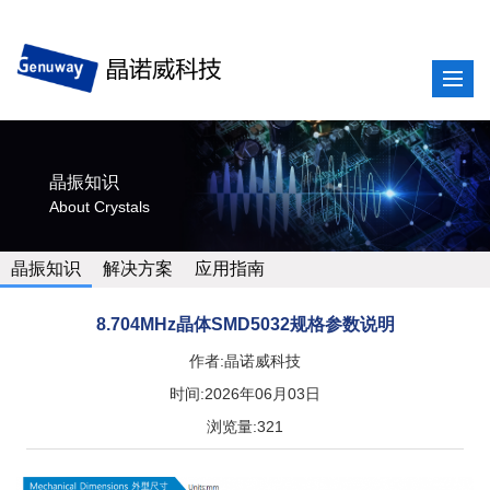
晶振知识
About Crystals
晶振知识
解决方案
应用指南
8.704MHz晶体SMD5032规格参数说明
作者:晶诺威科技
时间:2026年06月03日
浏览量:321