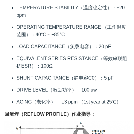
TEMPERATURE STABILITY（温度稳定性）：±20
ppm
OPERATING TEMPERATURE RANGE （工作温度
范围）：40°C ~ +85°C
LOAD CAPACITANCE（负载电容）：20 pF
EQUIVALENT SERIES RESISTANCE（等效串联阻
抗ESR）：100Ω
SHUNT CAPACITANCE（静电容C0）：5 pF
DRIVE LEVEL（激励功率）：100 uw
AGING（老化率）： ±3 ppm （1st year at 25℃）
回流焊（REFLOW PROFILE）作业指导：