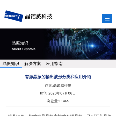
晶振知识
About Crystals
晶振知识
解决方案
应用指南
有源晶振的输出波形分类和应用介绍
作者:晶诺威科技
时间:2020年07月06日
浏览量:11465