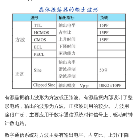
有源晶振输出波形为方波或正弦波。有源晶振内部设计了整
形电路，输出的波形为方波。正弦波则用的较少。 方波用
途很广泛，主要应用于数字通信系统时钟信号上，驱动时钟
计数电路。
数字通信系统对方波主要有输出电平、占空比、上升/下降