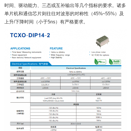
时间、驱动能力、三态或互补输出等几个指标的要求。诸多
单片机和通信芯片则往往对波形的对称性（45%~55%）及
上升/下降时间（小于5ns）有严格要求。