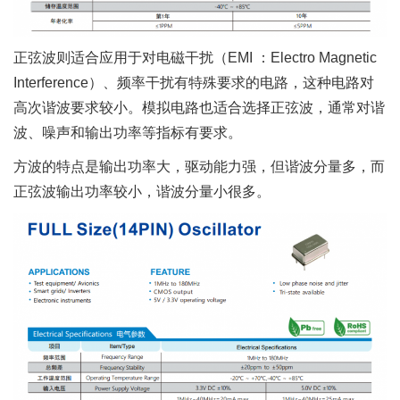
正弦波则适合应用于对电磁干扰（EMI ：Electro Magnetic
Interference）、频率干扰有特殊要求的电路，这种电路对
高次谐波要求较小。模拟电路也适合选择正弦波，通常对谐
波、噪声和输出功率等指标有要求。
方波的特点是输出功率大，驱动能力强，但谐波分量多，而
正弦波输出功率较小，谐波分量小很多。