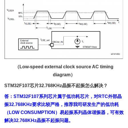
（Low-speed external clock source AC timing
diagram）
STM32F107芯片32.768KHz晶振不起振怎么解决？
答：STM32F107系列芯片属于低功耗芯片，对RTC外部晶
振32.768KHz要求比较严格，推荐我司研发生产的低功耗
（LOW CONSUMPTION）易起振系列晶体谐振器，可有效
解决32.768KHz晶振不起振问题。