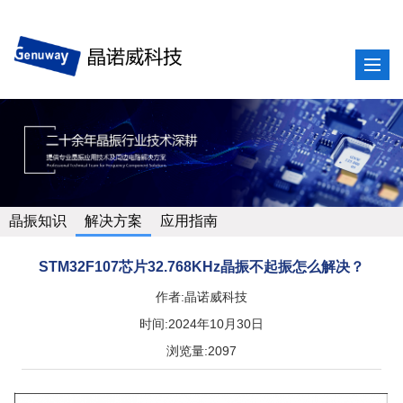
晶振知识
解决方案
应用指南
STM32F107芯片32.768KHz晶振不起振怎么解决？
作者:晶诺威科技
时间:2024年10月30日
浏览量:2097