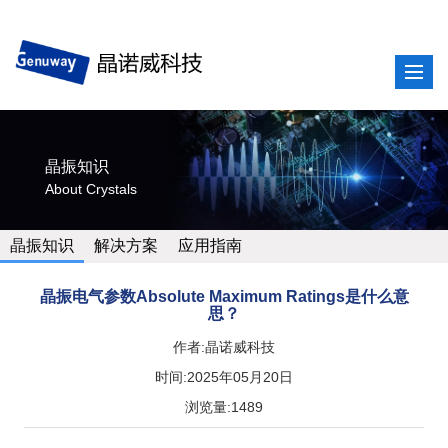
晶振知识
About Crystals
晶振知识
解决方案
应用指南
晶振电气参数Absolute Maximum Ratings是什么意
思？
作者:晶诺威科技
时间:2025年05月20日
浏览量:1489