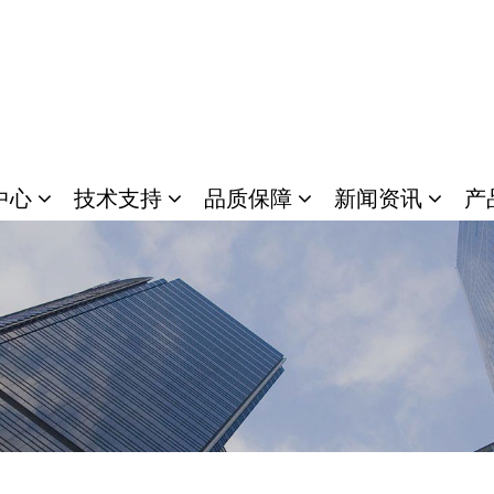
中心
技术支持
品质保障
新闻资讯
产