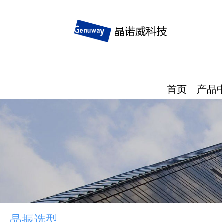
首页
产品
晶振选型