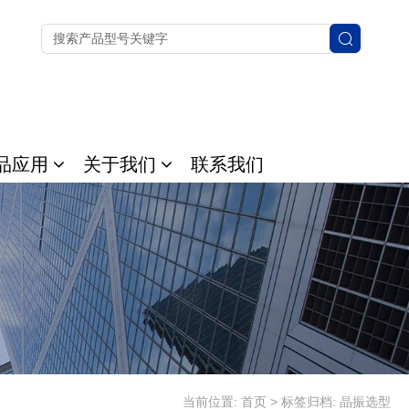
品应用
关于我们
联系我们
当前位置:
首页
>
标签归档: 晶振选型